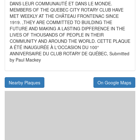
DANS LEUR COMMUNAUTÉ ET DANS LE MONDE.
MEMBERS OF THE QUEBEC CITY ROTARY CLUB HAVE
MET WEEKLY AT THE CHÂTEAU FRONTENAC SINCE
1919. ,THEY ARE COMMITTED TO BUILDING THE
FUTURE AND MAKING A LASTING DIPFERENCE IN THE
LIVES OF THOUSANDS OF PEOPLE IN THEIR
COMMUNITY AND AROUND THE WORLD. CETTE PLAQUE
A ÉTÉ INAUGURÉE À L'OCCASION DU 100°
ANNIVERSAIRE DU CLUB ROTARY DE QUÉBEC, Submitted
by Paul Mackey
Nearby Plaques
On Google Maps