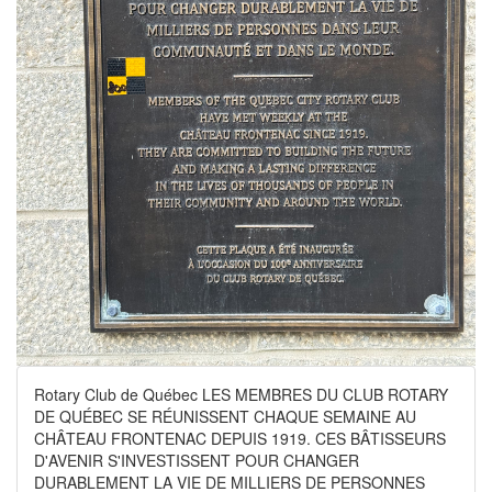
Rotary Club de Québec LES MEMBRES DU CLUB ROTARY
DE QUÉBEC SE RÉUNISSENT CHAQUE SEMAINE AU
CHÂTEAU FRONTENAC DEPUIS 1919. CES BÂTISSEURS
D'AVENIR S'INVESTISSENT POUR CHANGER
DURABLEMENT LA VIE DE MILLIERS DE PERSONNES