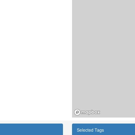
Selected Tags